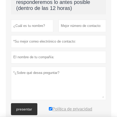
responderemos lo antes posible
(dentro de las 12 horas)
Política de privacidad
presentar