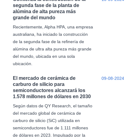
segunda fase de la planta de
alúmina de alta pureza más
grande del mundo
Recientemente, Alpha HPA, una empresa
australiana, ha iniciado la construcción
de la segunda fase de la refinería de
alúmina de ultra alta pureza más grande
del mundo, ubicada en una sola
ubicación.
El mercado de cerámica de
09-08-2024
carburo de silicio para
semiconductores alcanzará los
1.578 millones de dólares en 2030
Según datos de QY Research, el tamaño
del mercado global de cerámica de
carburo de silicio (SiC) utilizada en
semiconductores fue de 1.111 millones
de dólares en 2023. Impulsado por la