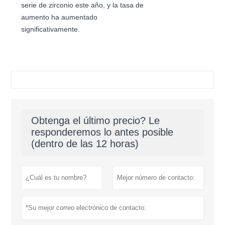
serie de zirconio este año, y la tasa de
aumento ha aumentado
significativamente.
Obtenga el último precio? Le
responderemos lo antes posible
(dentro de las 12 horas)