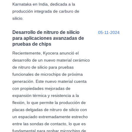
Karnataka en India, dedicada a la
producción integrada de carburo de
silicio.
Desarrollo de nitruro de silicio
05-11-2024
para aplicaciones avanzadas de
pruebas de chips
Recientemente, Kyocera anunció el
desarrollo de un nuevo material cerámico
de nitruro de silicio para pruebas
funcionales de microchips de próxima
generación. Este nuevo material cuenta
con propiedades mejoradas de
expansión térmica y resistencia a la
flexión, lo que permite la producción de
placas delgadas de nitruro de silicio con
un espaciado extremadamente estrecho
entre las sondas de contacto, lo que es
fundamental para probar microchips de