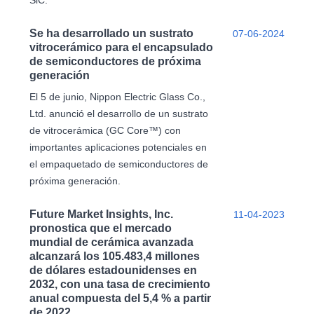
Se ha desarrollado un sustrato
07-06-2024
vitrocerámico para el encapsulado
de semiconductores de próxima
generación
El 5 de junio, Nippon Electric Glass Co.,
Ltd. anunció el desarrollo de un sustrato
de vitrocerámica (GC Core™) con
importantes aplicaciones potenciales en
el empaquetado de semiconductores de
próxima generación.
Future Market Insights, Inc.
11-04-2023
pronostica que el mercado
mundial de cerámica avanzada
alcanzará los 105.483,4 millones
de dólares estadounidenses en
2032, con una tasa de crecimiento
anual compuesta del 5,4 % a partir
de 2022