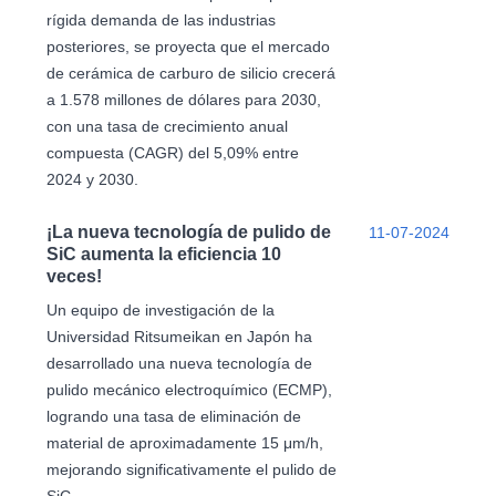
rígida demanda de las industrias
posteriores, se proyecta que el mercado
de cerámica de carburo de silicio crecerá
a 1.578 millones de dólares para 2030,
con una tasa de crecimiento anual
compuesta (CAGR) del 5,09% entre
2024 y 2030.
¡La nueva tecnología de pulido de
11-07-2024
SiC aumenta la eficiencia 10
veces!
Un equipo de investigación de la
Universidad Ritsumeikan en Japón ha
desarrollado una nueva tecnología de
pulido mecánico electroquímico (ECMP),
logrando una tasa de eliminación de
material de aproximadamente 15 μm/h,
mejorando significativamente el pulido de
SiC.