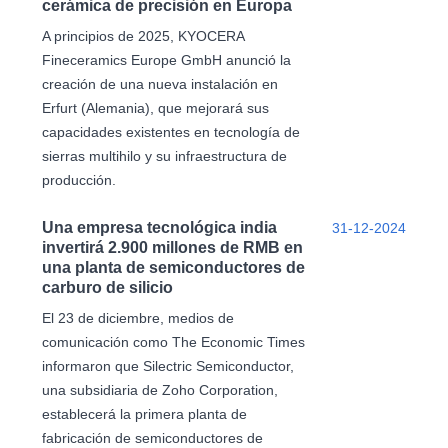
cerámica de precisión en Europa
A principios de 2025, KYOCERA
Fineceramics Europe GmbH anunció la
creación de una nueva instalación en
Erfurt (Alemania), que mejorará sus
capacidades existentes en tecnología de
sierras multihilo y su infraestructura de
producción.
Una empresa tecnológica india
31-12-2024
invertirá 2.900 millones de RMB en
una planta de semiconductores de
carburo de silicio
El 23 de diciembre, medios de
comunicación como The Economic Times
informaron que Silectric Semiconductor,
una subsidiaria de Zoho Corporation,
establecerá la primera planta de
fabricación de semiconductores de