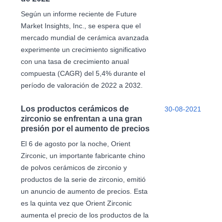
Según un informe reciente de Future
Market Insights, Inc., se espera que el
mercado mundial de cerámica avanzada
experimente un crecimiento significativo
con una tasa de crecimiento anual
compuesta (CAGR) del 5,4% durante el
período de valoración de 2022 a 2032.
Los productos cerámicos de
30-08-2021
zirconio se enfrentan a una gran
presión por el aumento de precios
El 6 de agosto por la noche, Orient
Zirconic, un importante fabricante chino
de polvos cerámicos de zirconio y
productos de la serie de zirconio, emitió
un anuncio de aumento de precios. Esta
es la quinta vez que Orient Zirconic
aumenta el precio de los productos de la