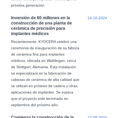
próxima generación.
Inversión de 60 millones en la
14-10-2024
construcción de una planta de
cerámica de precisión para
implantes médicos
Recientemente, KYOCERA celebró una
ceremonia de inauguración de su fábrica
de cerámica fina para implantes
médicos, ubicada en Waiblingen, cerca
de Stuttgart, Alemania. Esta instalación
se especializará en la fabricación de
cabezas de cerámica de alta calidad que
se utilizan en prótesis de cadera y otras
aplicaciones de implantes. Se espera
que el proyecto esté terminado en
septiembre del próximo año.
Comienza la construcción de la
13-09-2024