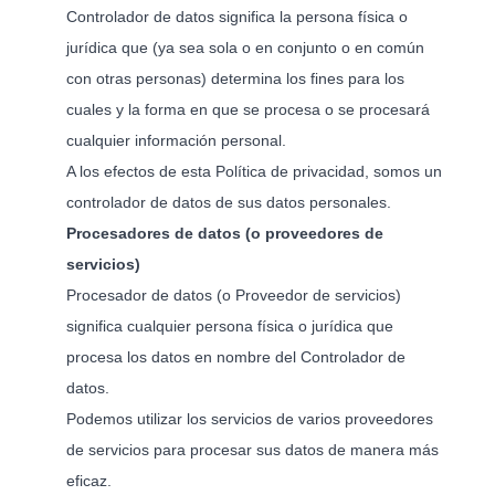
Controlador de datos significa la persona física o
jurídica que (ya sea sola o en conjunto o en común
con otras personas) determina los fines para los
cuales y la forma en que se procesa o se procesará
cualquier información personal.
A los efectos de esta Política de privacidad, somos un
controlador de datos de sus datos personales.
Procesadores de datos (o proveedores de
servicios)
Procesador de datos (o Proveedor de servicios)
significa cualquier persona física o jurídica que
procesa los datos en nombre del Controlador de
datos.
Podemos utilizar los servicios de varios proveedores
de servicios para procesar sus datos de manera más
eficaz.