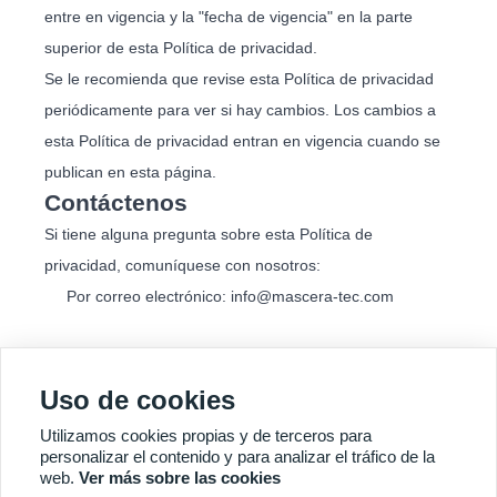
entre en vigencia y la "fecha de vigencia" en la parte
superior de esta Política de privacidad.
Se le recomienda que revise esta Política de privacidad
periódicamente para ver si hay cambios. Los cambios a
esta Política de privacidad entran en vigencia cuando se
publican en esta página.
Contáctenos
Si tiene alguna pregunta sobre esta Política de
privacidad, comuníquese con nosotros:
Por correo electrónico: info@mascera-tec.com
Uso de cookies
Utilizamos cookies propias y de terceros para
personalizar el contenido y para analizar el tráfico de la
Quick
MÁS SERVICIOS
web.
Ver más sobre las cookies
Enquiry