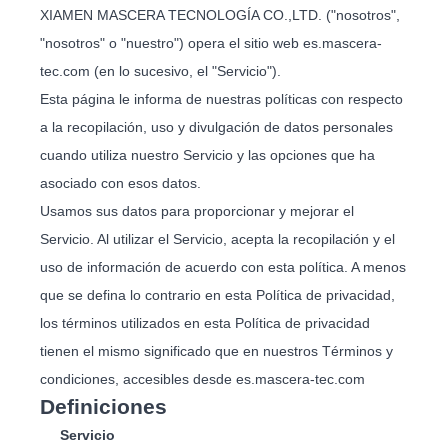
XIAMEN MASCERA TECNOLOGÍA CO.,LTD. ("nosotros",
"nosotros" o "nuestro") opera el sitio web es.mascera-
tec.com (en lo sucesivo, el "Servicio").
Esta página le informa de nuestras políticas con respecto
a la recopilación, uso y divulgación de datos personales
cuando utiliza nuestro Servicio y las opciones que ha
asociado con esos datos.
Usamos sus datos para proporcionar y mejorar el
Servicio. Al utilizar el Servicio, acepta la recopilación y el
uso de información de acuerdo con esta política. A menos
que se defina lo contrario en esta Política de privacidad,
los términos utilizados en esta Política de privacidad
tienen el mismo significado que en nuestros Términos y
condiciones, accesibles desde es.mascera-tec.com
Definiciones
Servicio