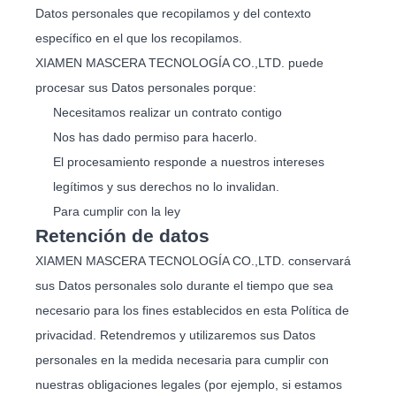
Datos personales que recopilamos y del contexto
específico en el que los recopilamos.
XIAMEN MASCERA TECNOLOGÍA CO.,LTD. puede
procesar sus Datos personales porque:
Necesitamos realizar un contrato contigo
Nos has dado permiso para hacerlo.
El procesamiento responde a nuestros intereses
legítimos y sus derechos no lo invalidan.
Para cumplir con la ley
Retención de datos
XIAMEN MASCERA TECNOLOGÍA CO.,LTD. conservará
sus Datos personales solo durante el tiempo que sea
necesario para los fines establecidos en esta Política de
privacidad. Retendremos y utilizaremos sus Datos
personales en la medida necesaria para cumplir con
nuestras obligaciones legales (por ejemplo, si estamos