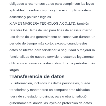
obligados a retener sus datos para cumplir con las leyes
aplicables), resolver disputas y hacer cumplir nuestros
acuerdos y políticas legales.
XIAMEN MASCERA TECNOLOGÍA CO.,LTD. también
retendrá los Datos de uso para fines de análisis interno.
Los datos de uso generalmente se conservan durante un
período de tiempo más corto, excepto cuando estos
datos se utilizan para fortalecer la seguridad o mejorar la
funcionalidad de nuestro servicio, o estamos legalmente
obligados a conservar estos datos durante períodos más
largos.
Transferencia de datos
Su información, incluidos los datos personales, puede
transferirse y mantenerse en computadoras ubicadas
fuera de su estado, provincia, país u otra jurisdicción
gubernamental donde las leyes de protección de datos