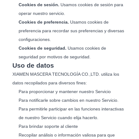
Cookies de sesión.
Usamos cookies de sesión para
operar nuestro servicio.
Cookies de preferencia.
Usamos cookies de
preferencia para recordar sus preferencias y diversas
configuraciones.
Cookies de seguridad.
Usamos cookies de
seguridad por motivos de seguridad.
Uso de datos
XIAMEN MASCERA TECNOLOGÍA CO.,LTD. utiliza los
datos recopilados para diversos fines:
Para proporcionar y mantener nuestro Servicio
Para notificarle sobre cambios en nuestro Servicio.
Para permitirle participar en las funciones interactivas
de nuestro Servicio cuando elija hacerlo.
Para brindar soporte al cliente
Recopilar análisis o información valiosa para que