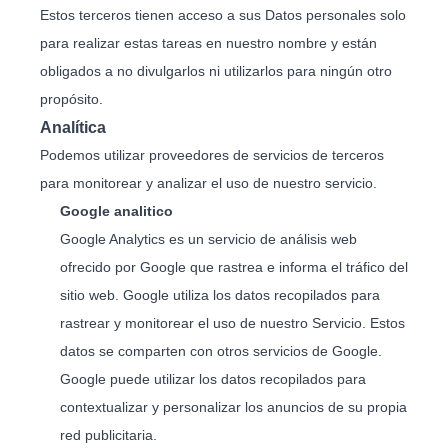
Estos terceros tienen acceso a sus Datos personales solo
para realizar estas tareas en nuestro nombre y están
obligados a no divulgarlos ni utilizarlos para ningún otro
propósito.
Analítica
Podemos utilizar proveedores de servicios de terceros
para monitorear y analizar el uso de nuestro servicio.
Google analitico
Google Analytics es un servicio de análisis web
ofrecido por Google que rastrea e informa el tráfico del
sitio web. Google utiliza los datos recopilados para
rastrear y monitorear el uso de nuestro Servicio. Estos
datos se comparten con otros servicios de Google.
Google puede utilizar los datos recopilados para
contextualizar y personalizar los anuncios de su propia
red publicitaria.