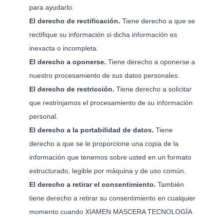
para ayudarlo.
El derecho de rectificación.
Tiene derecho a que se
rectifique su información si dicha información es
inexacta o incompleta.
El derecho a oponerse.
Tiene derecho a oponerse a
nuestro procesamiento de sus datos personales.
El derecho de restricción.
Tiene derecho a solicitar
que restrinjamos el procesamiento de su información
personal.
El derecho a la portabilidad de datos.
Tiene
derecho a que se le proporcione una copia de la
información que tenemos sobre usted en un formato
estructurado, legible por máquina y de uso común.
El derecho a retirar el consentimiento.
También
tiene derecho a retirar su consentimiento en cualquier
momento cuando XIAMEN MASCERA TECNOLOGÍA