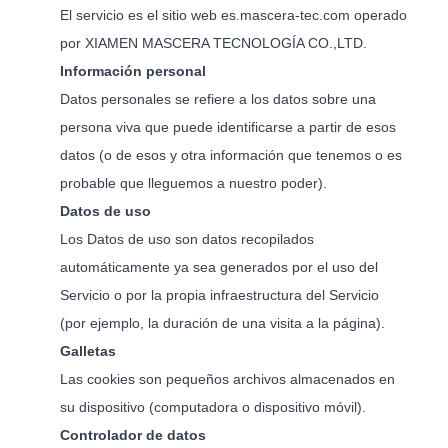
El servicio es el sitio web es.mascera-tec.com operado
por XIAMEN MASCERA TECNOLOGÍA CO.,LTD.
Información personal
Datos personales se refiere a los datos sobre una
persona viva que puede identificarse a partir de esos
datos (o de esos y otra información que tenemos o es
probable que lleguemos a nuestro poder).
Datos de uso
Los Datos de uso son datos recopilados
automáticamente ya sea generados por el uso del
Servicio o por la propia infraestructura del Servicio
(por ejemplo, la duración de una visita a la página).
Galletas
Las cookies son pequeños archivos almacenados en
su dispositivo (computadora o dispositivo móvil).
Controlador de datos