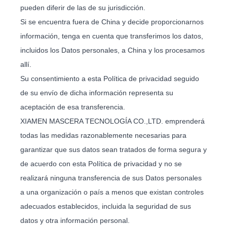
pueden diferir de las de su jurisdicción.
Si se encuentra fuera de China y decide proporcionarnos
información, tenga en cuenta que transferimos los datos,
incluidos los Datos personales, a China y los procesamos
allí.
Su consentimiento a esta Política de privacidad seguido
de su envío de dicha información representa su
aceptación de esa transferencia.
XIAMEN MASCERA TECNOLOGÍA CO.,LTD. emprenderá
todas las medidas razonablemente necesarias para
garantizar que sus datos sean tratados de forma segura y
de acuerdo con esta Política de privacidad y no se
realizará ninguna transferencia de sus Datos personales
a una organización o país a menos que existan controles
adecuados establecidos, incluida la seguridad de sus
datos y otra información personal.