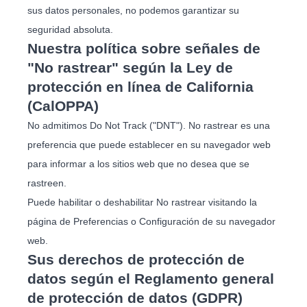
sus datos personales, no podemos garantizar su
seguridad absoluta.
Nuestra política sobre señales de
"No rastrear" según la Ley de
protección en línea de California
(CalOPPA)
No admitimos Do Not Track ("DNT"). No rastrear es una
preferencia que puede establecer en su navegador web
para informar a los sitios web que no desea que se
rastreen.
Puede habilitar o deshabilitar No rastrear visitando la
página de Preferencias o Configuración de su navegador
web.
Sus derechos de protección de
datos según el Reglamento general
de protección de datos (GDPR)