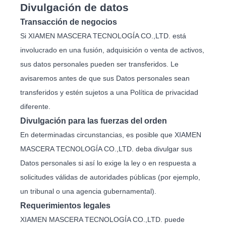
Divulgación de datos
Transacción de negocios
Si XIAMEN MASCERA TECNOLOGÍA CO.,LTD. está
involucrado en una fusión, adquisición o venta de activos,
sus datos personales pueden ser transferidos. Le
avisaremos antes de que sus Datos personales sean
transferidos y estén sujetos a una Política de privacidad
diferente.
Divulgación para las fuerzas del orden
En determinadas circunstancias, es posible que XIAMEN
MASCERA TECNOLOGÍA CO.,LTD. deba divulgar sus
Datos personales si así lo exige la ley o en respuesta a
solicitudes válidas de autoridades públicas (por ejemplo,
un tribunal o una agencia gubernamental).
Requerimientos legales
XIAMEN MASCERA TECNOLOGÍA CO.,LTD. puede