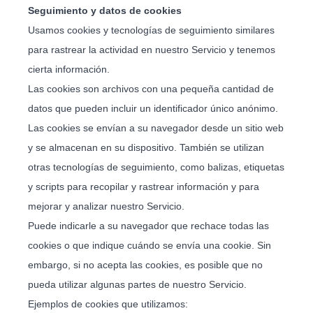
Seguimiento y datos de cookies
Usamos cookies y tecnologías de seguimiento similares
para rastrear la actividad en nuestro Servicio y tenemos
cierta información.
Las cookies son archivos con una pequeña cantidad de
datos que pueden incluir un identificador único anónimo.
Las cookies se envían a su navegador desde un sitio web
y se almacenan en su dispositivo. También se utilizan
otras tecnologías de seguimiento, como balizas, etiquetas
y scripts para recopilar y rastrear información y para
mejorar y analizar nuestro Servicio.
Puede indicarle a su navegador que rechace todas las
cookies o que indique cuándo se envía una cookie. Sin
embargo, si no acepta las cookies, es posible que no
pueda utilizar algunas partes de nuestro Servicio.
Ejemplos de cookies que utilizamos: