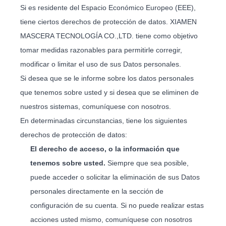
Si es residente del Espacio Económico Europeo (EEE),
tiene ciertos derechos de protección de datos. XIAMEN
MASCERA TECNOLOGÍA CO.,LTD. tiene como objetivo
tomar medidas razonables para permitirle corregir,
modificar o limitar el uso de sus Datos personales.
Si desea que se le informe sobre los datos personales
que tenemos sobre usted y si desea que se eliminen de
nuestros sistemas, comuníquese con nosotros.
En determinadas circunstancias, tiene los siguientes
derechos de protección de datos:
El derecho de acceso, o la información que
tenemos sobre usted.
Siempre que sea posible,
puede acceder o solicitar la eliminación de sus Datos
personales directamente en la sección de
configuración de su cuenta. Si no puede realizar estas
acciones usted mismo, comuníquese con nosotros