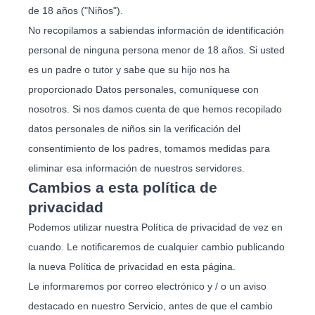
de 18 años ("Niños").
No recopilamos a sabiendas información de identificación
personal de ninguna persona menor de 18 años. Si usted
es un padre o tutor y sabe que su hijo nos ha
proporcionado Datos personales, comuníquese con
nosotros. Si nos damos cuenta de que hemos recopilado
datos personales de niños sin la verificación del
consentimiento de los padres, tomamos medidas para
eliminar esa información de nuestros servidores.
Cambios a esta política de
privacidad
Podemos utilizar nuestra Política de privacidad de vez en
cuando. Le notificaremos de cualquier cambio publicando
la nueva Política de privacidad en esta página.
Le informaremos por correo electrónico y / o un aviso
destacado en nuestro Servicio, antes de que el cambio