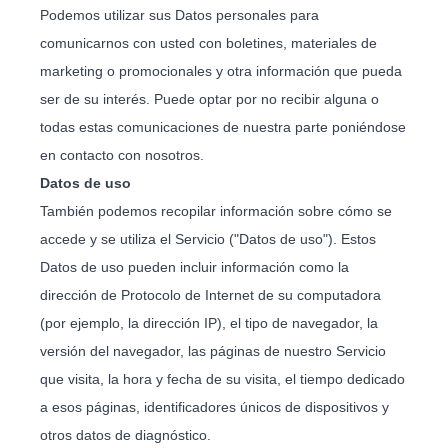
Podemos utilizar sus Datos personales para
comunicarnos con usted con boletines, materiales de
marketing o promocionales y otra información que pueda
ser de su interés. Puede optar por no recibir alguna o
todas estas comunicaciones de nuestra parte poniéndose
en contacto con nosotros.
Datos de uso
También podemos recopilar información sobre cómo se
accede y se utiliza el Servicio ("Datos de uso"). Estos
Datos de uso pueden incluir información como la
dirección de Protocolo de Internet de su computadora
(por ejemplo, la dirección IP), el tipo de navegador, la
versión del navegador, las páginas de nuestro Servicio
que visita, la hora y fecha de su visita, el tiempo dedicado
a esos páginas, identificadores únicos de dispositivos y
otros datos de diagnóstico.