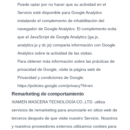
Puede optar por no hacer que su actividad en el
Servicio esté disponible para Google Analytics
instalando el complemento de inhabilitación del
navegador de Google Analytics. El complemento evita
que el JavaScript de Google Analytics (ga.js,
analytics.js y dc.js) comparta información con Google
Analytics sobre la actividad de las visitas.
Para obtener más información sobre las prácticas de
privacidad de Google, visite la página web de
Privacidad y condiciones de Google:
https://policies.google.com/privacy?hl=en
Remarketing de comportamiento
XIAMEN MASCERA TECNOLOGÍA CO.,LTD. utiliza
servicios de remarketing para anunciarle en sitios web de
terceros después de que visite nuestro Servicio. Nosotros
y nuestros proveedores externos utilizamos cookies para