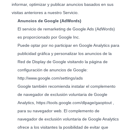
informar, optimizar y publicar anuncios basados en sus
visitas anteriores a nuestro Servicio.
Anuncios de Google (AdWords)
El servicio de remarketing de Google Ads (AdWords)
es proporcionado por Google Inc.
Puede optar por no participar en Google Analytics para
publicidad gráfica y personalizar los anuncios de la
Red de Display de Google visitando la página de
configuración de anuncios de Google:
http://www.google.com/settings/ads
Google también recomienda instalar el complemento
de navegador de exclusión voluntaria de Google
Analytics,
https://tools.google.com/dlpage/gaoptout
,
para su navegador web. El complemento de
navegador de exclusión voluntaria de Google Analytics
ofrece a los visitantes la posibilidad de evitar que