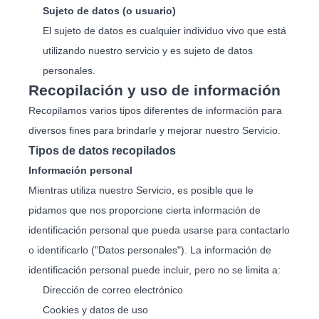
Sujeto de datos (o usuario)
El sujeto de datos es cualquier individuo vivo que está
utilizando nuestro servicio y es sujeto de datos
personales.
Recopilación y uso de información
Recopilamos varios tipos diferentes de información para
diversos fines para brindarle y mejorar nuestro Servicio.
Tipos de datos recopilados
Información personal
Mientras utiliza nuestro Servicio, es posible que le
pidamos que nos proporcione cierta información de
identificación personal que pueda usarse para contactarlo
o identificarlo ("Datos personales"). La información de
identificación personal puede incluir, pero no se limita a:
Dirección de correo electrónico
Cookies y datos de uso