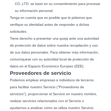
CO.,LTD. se basó en su consentimiento para procesar
su información personal.
Tenga en cuenta que es posible que le pidamos que
verifique su identidad antes de responder a dichas
solicitudes.
Tiene derecho a presentar una queja ante una autoridad
de protección de datos sobre nuestra recopilación y uso
de sus datos personales. Para obtener más información,
comuníquese con su autoridad local de protección de
datos en el Espacio Económico Europeo (EEE).
Proveedores de servicio
Podemos emplear empresas e individuos de terceros
para facilitar nuestro Servicio ("Proveedores de
servicios"), proporcionar el Servicio en nuestro nombre,
realizar servicios relacionados con el Servicio o
ayudarnos a analizar cómo se utiliza nuestro Servicio.