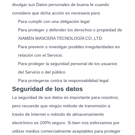
divulgar sus Datos personales de buena fe cuando
considere que dicha acción es necesaria para:
Para cumplir con una obligación legal
Para proteger y defender los derechos o propiedad de
XIAMEN MASCERA TECNOLOGÍA CO.,LTD.
Para prevenir o investigar posibles irregularidades en
relación con el Servicio.
Para proteger la seguridad personal de los usuarios
del Servicio o del público
Para protegerse contra la responsabilidad legal
Seguridad de los datos
La seguridad de sus datos es importante para nosotros,
pero recuerde que ningún método de transmisión a
través de Internet o método de almacenamiento
electrónico es 100% seguro. Si bien nos esforzamos por
utilizar medios comercialmente aceptables para proteger