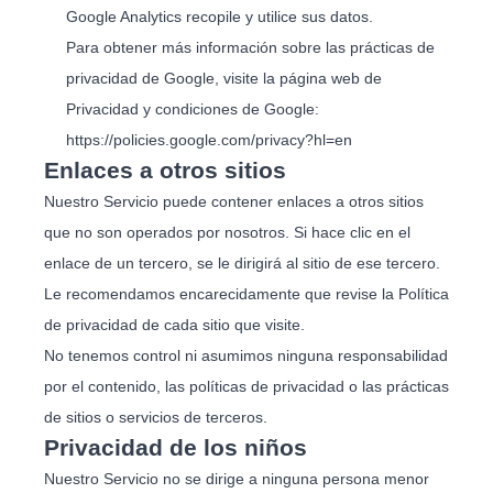
Google Analytics recopile y utilice sus datos.
Para obtener más información sobre las prácticas de
privacidad de Google, visite la página web de
Privacidad y condiciones de Google:
https://policies.google.com/privacy?hl=en
Enlaces a otros sitios
Nuestro Servicio puede contener enlaces a otros sitios
que no son operados por nosotros. Si hace clic en el
enlace de un tercero, se le dirigirá al sitio de ese tercero.
Le recomendamos encarecidamente que revise la Política
de privacidad de cada sitio que visite.
No tenemos control ni asumimos ninguna responsabilidad
por el contenido, las políticas de privacidad o las prácticas
de sitios o servicios de terceros.
Privacidad de los niños
Nuestro Servicio no se dirige a ninguna persona menor