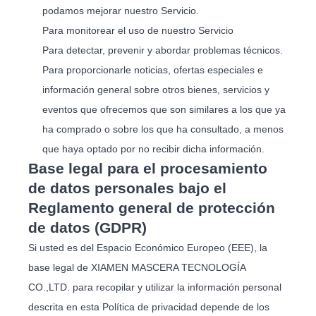
podamos mejorar nuestro Servicio.
Para monitorear el uso de nuestro Servicio
Para detectar, prevenir y abordar problemas técnicos.
Para proporcionarle noticias, ofertas especiales e
información general sobre otros bienes, servicios y
eventos que ofrecemos que son similares a los que ya
ha comprado o sobre los que ha consultado, a menos
que haya optado por no recibir dicha información.
Base legal para el procesamiento
de datos personales bajo el
Reglamento general de protección
de datos (GDPR)
Si usted es del Espacio Económico Europeo (EEE), la
base legal de XIAMEN MASCERA TECNOLOGÍA
CO.,LTD. para recopilar y utilizar la información personal
descrita en esta Política de privacidad depende de los