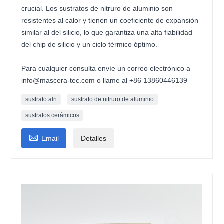
crucial. Los sustratos de nitruro de aluminio son
resistentes al calor y tienen un coeficiente de expansión
similar al del silicio, lo que garantiza una alta fiabilidad
del chip de silicio y un ciclo térmico óptimo.
Para cualquier consulta envíe un correo electrónico a
info@mascera-tec.com o llame al +86 13860446139
sustrato aln
sustrato de nitruro de aluminio
sustratos cerámicos

Email
Detalles