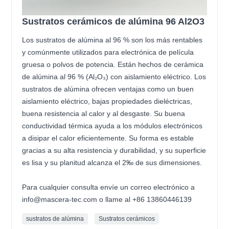
Sustratos cerámicos de alúmina 96 Al2O3
Los sustratos de alúmina al 96 % son los más rentables
y comúnmente utilizados para electrónica de película
gruesa o polvos de potencia. Están hechos de cerámica
de alúmina al 96 % (Al₂O₃) con aislamiento eléctrico. Los
sustratos de alúmina ofrecen ventajas como un buen
aislamiento eléctrico, bajas propiedades dieléctricas,
buena resistencia al calor y al desgaste. Su buena
conductividad térmica ayuda a los módulos electrónicos
a disipar el calor eficientemente. Su forma es estable
gracias a su alta resistencia y durabilidad, y su superficie
es lisa y su planitud alcanza el 2‰ de sus dimensiones.
Para cualquier consulta envíe un correo electrónico a
info@mascera-tec.com o llame al +86 13860446139
sustratos de alúmina
Sustratos cerámicos