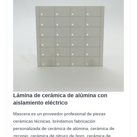
Lámina de cerámica de alúmina con
aislamiento eléctrico
Mascera es un proveedor profesional de piezas
cerámicas técnicas, brindamos fabricación
personalizada de cerámica de alúmina, cerámica de
zirconio, cerámica de nitruro de boro, cerámica de