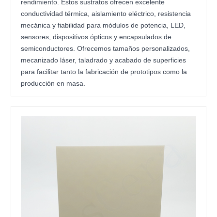
rendimiento. Estos sustratos ofrecen excelente
conductividad térmica, aislamiento eléctrico, resistencia
mecánica y fiabilidad para módulos de potencia, LED,
sensores, dispositivos ópticos y encapsulados de
semiconductores. Ofrecemos tamaños personalizados,
mecanizado láser, taladrado y acabado de superficies
para facilitar tanto la fabricación de prototipos como la
producción en masa.