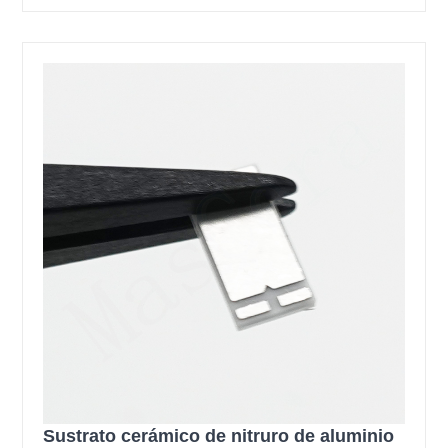
Sustrato cerámico de nitruro de aluminio