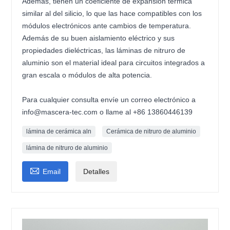
Además, tienen un coeficiente de expansión térmica
similar al del silicio, lo que las hace compatibles con los
módulos electrónicos ante cambios de temperatura.
Además de su buen aislamiento eléctrico y sus
propiedades dieléctricas, las láminas de nitruro de
aluminio son el material ideal para circuitos integrados a
gran escala o módulos de alta potencia.
Para cualquier consulta envíe un correo electrónico a
info@mascera-tec.com o llame al +86 13860446139
lámina de cerámica aln
Cerámica de nitruro de aluminio
lámina de nitruro de aluminio

Email
Detalles