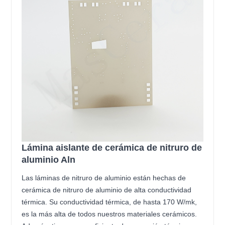
Lámina aislante de cerámica de nitruro de
aluminio Aln
Las láminas de nitruro de aluminio están hechas de
cerámica de nitruro de aluminio de alta conductividad
térmica. Su conductividad térmica, de hasta 170 W/mk,
es la más alta de todos nuestros materiales cerámicos.