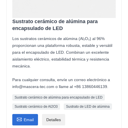
Sustrato cerámico de alúmina para
encapsulado de LED
Los sustratos cerámicos de alúmina (Al₂O₃) al 96%
proporcionan una plataforma robusta, estable y versátil
para el encapsulado de LED. Combinan un excelente
aislamiento eléctrico, estabilidad térmica y resistencia
mecánica.
Para cualquier consulta, envíe un correo electrónico a
info@mascera-tec.com o llame al +86 13860446139.
Sustrato cerámico de alúmina para encapsulado de LED
Sustrato cerámico de Al2O3
Sustrato de LED de alúmina

Email
Detalles