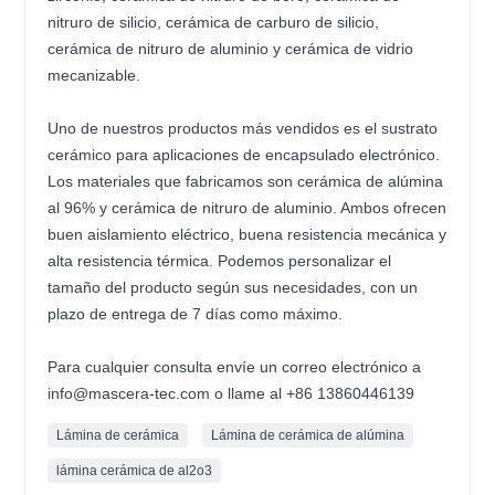
nitruro de silicio, cerámica de carburo de silicio,
cerámica de nitruro de aluminio y cerámica de vidrio
mecanizable.
Uno de nuestros productos más vendidos es el sustrato
cerámico para aplicaciones de encapsulado electrónico.
Los materiales que fabricamos son cerámica de alúmina
al 96% y cerámica de nitruro de aluminio. Ambos ofrecen
buen aislamiento eléctrico, buena resistencia mecánica y
alta resistencia térmica. Podemos personalizar el
tamaño del producto según sus necesidades, con un
plazo de entrega de 7 días como máximo.
Para cualquier consulta envíe un correo electrónico a
info@mascera-tec.com o llame al +86 13860446139
Lámina de cerámica
Lámina de cerámica de alúmina
lámina cerámica de al2o3