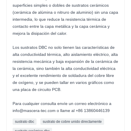
superficies simples o dobles de sustratos cerámicos
(cerámica de alúmina o nitruro de aluminio) sin una capa
intermedia, lo que reduce la resistencia térmica de
contacto entre la capa metálica y la capa cerámica y
mejora la disipación del calor.
Los sustratos DBC no solo tienen las características de
alta conductividad térmica, alto aislamiento eléctrico, alta
resistencia mecánica y baja expansión de la cerámica de
la cerámica, sino también la alta conductividad eléctrica
y el excelente rendimiento de soldadura del cobre libre
de oxígeno, y se pueden tallar en varios gráficos como
una placa de circuito PCB.
Para cualquier consulta envíe un correo electrónico a
info@mascera-tec.com o llame al +86 13860446139
sustrato dbc
sustrato de cobre unido directamente