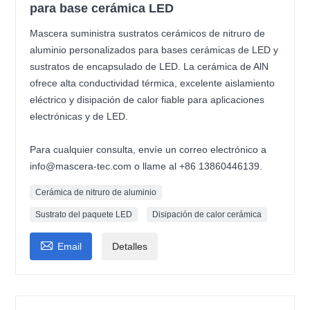
para base cerámica LED
Mascera suministra sustratos cerámicos de nitruro de
aluminio personalizados para bases cerámicas de LED y
sustratos de encapsulado de LED. La cerámica de AlN
ofrece alta conductividad térmica, excelente aislamiento
eléctrico y disipación de calor fiable para aplicaciones
electrónicas y de LED.
Para cualquier consulta, envíe un correo electrónico a
info@mascera-tec.com o llame al +86 13860446139.
Cerámica de nitruro de aluminio
Sustrato del paquete LED
Disipación de calor cerámica

Email
Detalles