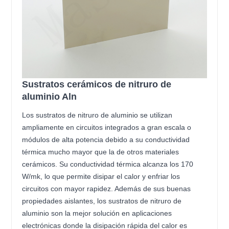
Sustratos cerámicos de nitruro de
aluminio Aln
Los sustratos de nitruro de aluminio se utilizan
ampliamente en circuitos integrados a gran escala o
módulos de alta potencia debido a su conductividad
térmica mucho mayor que la de otros materiales
cerámicos. Su conductividad térmica alcanza los 170
W/mk, lo que permite disipar el calor y enfriar los
circuitos con mayor rapidez. Además de sus buenas
propiedades aislantes, los sustratos de nitruro de
aluminio son la mejor solución en aplicaciones
electrónicas donde la disipación rápida del calor es