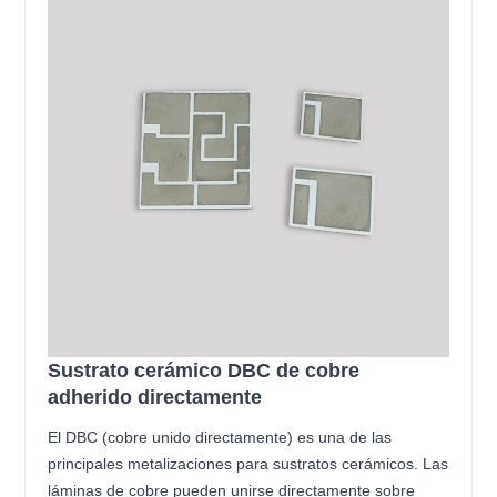
Sustrato cerámico DBC de cobre
adherido directamente
El DBC (cobre unido directamente) es una de las
principales metalizaciones para sustratos cerámicos. Las
láminas de cobre pueden unirse directamente sobre