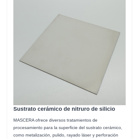
Sustrato cerámico de nitruro de silicio
MASCERA ofrece diversos tratamientos de
procesamiento para la superficie del sustrato cerámico,
como metalización, pulido, rayado láser y perforación