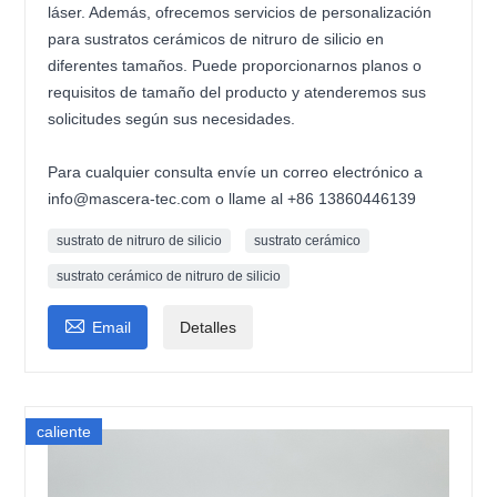
láser. Además, ofrecemos servicios de personalización
para sustratos cerámicos de nitruro de silicio en
diferentes tamaños. Puede proporcionarnos planos o
requisitos de tamaño del producto y atenderemos sus
solicitudes según sus necesidades.
Para cualquier consulta envíe un correo electrónico a
info@mascera-tec.com o llame al +86 13860446139
sustrato de nitruro de silicio
sustrato cerámico
sustrato cerámico de nitruro de silicio

Email
Detalles
caliente