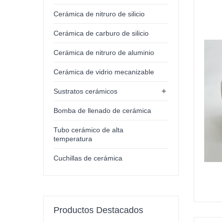
Cerámica de nitruro de silicio
Cerámica de carburo de silicio
Cerámica de nitruro de aluminio
Cerámica de vidrio mecanizable
+
Sustratos cerámicos
Bomba de llenado de cerámica
Tubo cerámico de alta
temperatura
Cuchillas de cerámica
Productos Destacados