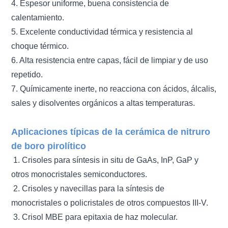
4. Espesor uniforme, buena consistencia de
calentamiento.
5. Excelente conductividad térmica y resistencia al
choque térmico.
6. Alta resistencia entre capas, fácil de limpiar y de uso
repetido.
7. Químicamente inerte, no reacciona con ácidos, álcalis,
sales y disolventes orgánicos a altas temperaturas.
Aplicaciones típicas de la cerámica de nitruro
de boro pirolítico
1. Crisoles para síntesis in situ de GaAs, InP, GaP y
otros monocristales semiconductores.
2. Crisoles y navecillas para la síntesis de
monocristales o policristales de otros compuestos III-V.
3. Crisol MBE para epitaxia de haz molecular.