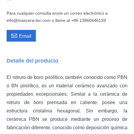
Para cualquier consulta envíe un correo electrónico a
info@mascera-tec.com o llame al +86 13860446139

Email
Detalle del producto
El nitruro de boro pirolítico, también conocido como PBN
o BN pirolítico, es un material cerámico avanzado con
propiedades excepcionales. Similar a la cerámica de
nitruro de boro prensada en caliente, posee una
estructura cristalina hexagonal. Sin embargo, la
cerámica PBN se produce mediante un proceso de
fabricación diferente, conocido como deposición química