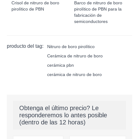
Crisol de nitruro de boro
Barco de nitruro de boro
pirolítico de PBN
pirolítico de PBN para la
fabricación de
semiconductores
producto del tag:
Nitruro de boro pirolítico
Cerámica de nitruro de boro
cerámica pbn
cerámica de nitruro de boro
Obtenga el último precio? Le
responderemos lo antes posible
(dentro de las 12 horas)