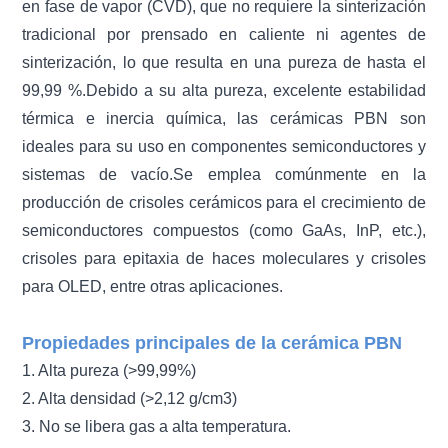
en fase de vapor (CVD), que no requiere la sinterización
tradicional por prensado en caliente ni agentes de
sinterización, lo que resulta en una pureza de hasta el
99,99 %.
Debido a su alta pureza, excelente estabilidad
térmica e inercia química, las cerámicas PBN son
ideales para su uso en componentes semiconductores y
sistemas de vacío.
Se emplea comúnmente en la
producción de crisoles cerámicos para el crecimiento de
semiconductores compuestos (como GaAs, InP, etc.),
crisoles para epitaxia de haces moleculares y crisoles
para OLED, entre otras aplicaciones.
Propiedades principales de la cerámica PBN
1. Alta pureza (>99,99%)
2. Alta densidad (>2,12 g/cm3)
3. No se libera gas a alta temperatura.