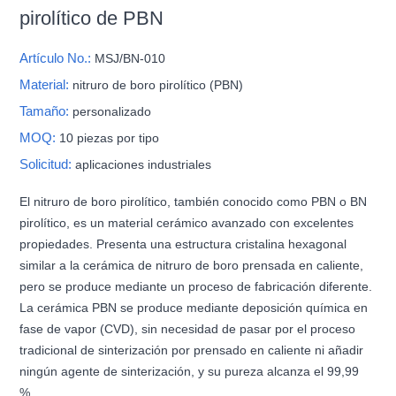
pirolítico de PBN
Artículo No.:
MSJ/BN-010
Material:
nitruro de boro pirolítico (PBN)
Tamaño:
personalizado
MOQ:
10 piezas por tipo
Solicitud:
aplicaciones industriales
El nitruro de boro pirolítico, también conocido como PBN o BN
pirolítico, es un material cerámico avanzado con excelentes
propiedades. Presenta una estructura cristalina hexagonal
similar a la cerámica de nitruro de boro prensada en caliente,
pero se produce mediante un proceso de fabricación diferente.
La cerámica PBN se produce mediante deposición química en
fase de vapor (CVD), sin necesidad de pasar por el proceso
tradicional de sinterización por prensado en caliente ni añadir
ningún agente de sinterización, y su pureza alcanza el 99,99
%.