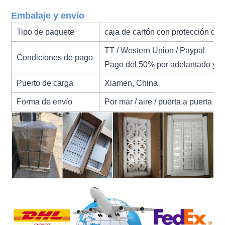
Embalaje y envío
Tipo de paquete
caja de cartón con protección de
TT / Western Union / Paypal
Condiciones de pago
Pago del 50% por adelantado y el
Puerto de carga
Xiamen, China
Forma de envío
Por mar / aire / puerta a puerta ex