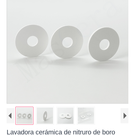
Lavadora cerámica de nitruro de boro