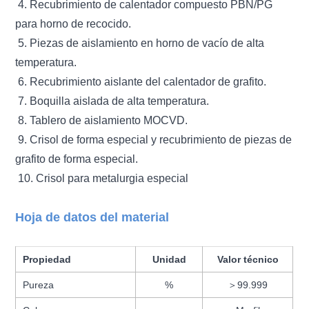
4. Recubrimiento de calentador compuesto PBN/PG
para horno de recocido.
5. Piezas de aislamiento en horno de vacío de alta
temperatura.
6. Recubrimiento aislante del calentador de grafito.
7. Boquilla aislada de alta temperatura.
8. Tablero de aislamiento MOCVD.
9. Crisol de forma especial y recubrimiento de piezas de
grafito de forma especial.
10. Crisol para metalurgia especial
Hoja de datos del material
Propiedad
Unidad
Valor técnico
Pureza
%
＞99.999