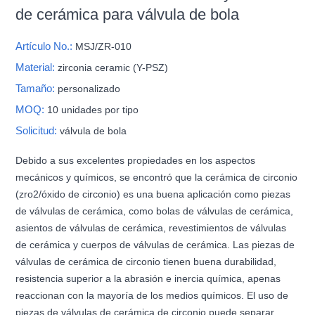
de cerámica para válvula de bola
Artículo No.:
MSJ/ZR-010
Material:
zirconia ceramic (Y-PSZ)
Tamaño:
personalizado
MOQ:
10 unidades por tipo
Solicitud:
válvula de bola
Debido a sus excelentes propiedades en los aspectos
mecánicos y químicos, se encontró que la cerámica de circonio
(zro2/óxido de circonio) es una buena aplicación como piezas
de válvulas de cerámica, como bolas de válvulas de cerámica,
asientos de válvulas de cerámica, revestimientos de válvulas
de cerámica y cuerpos de válvulas de cerámica. Las piezas de
válvulas de cerámica de circonio tienen buena durabilidad,
resistencia superior a la abrasión e inercia química, apenas
reaccionan con la mayoría de los medios químicos. El uso de
piezas de válvulas de cerámica de circonio puede separar