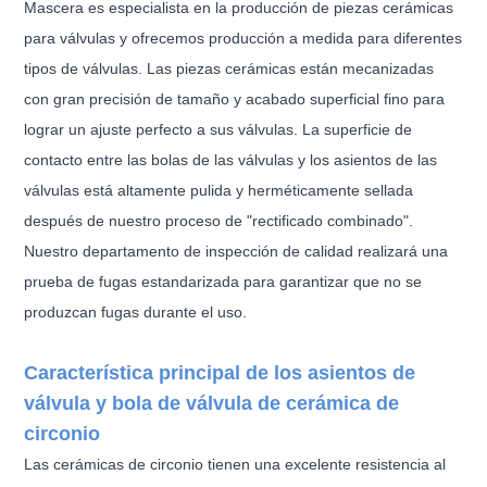
Mascera es especialista en la producción de piezas cerámicas
para válvulas y ofrecemos producción a medida para diferentes
tipos de válvulas. Las piezas cerámicas están mecanizadas
con gran precisión de tamaño y acabado superficial fino para
lograr un ajuste perfecto a sus válvulas. La superficie de
contacto entre las bolas de las válvulas y los asientos de las
válvulas está altamente pulida y herméticamente sellada
después de nuestro proceso de "rectificado combinado".
Nuestro departamento de inspección de calidad realizará una
prueba de fugas estandarizada para garantizar que no se
produzcan fugas durante el uso.
Característica principal de los asientos de
válvula y bola de válvula de cerámica de
circonio
Las cerámicas de circonio tienen una excelente resistencia al