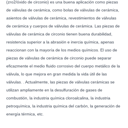
(zro2/óxido de circonio) es una buena aplicación como piezas
de válvulas de cerámica, como bolas de válvulas de cerámica,
asientos de válvulas de cerámica, revestimientos de válvulas
de cerámica y cuerpos de válvulas de cerámica. Las piezas de
válvulas de cerámica de circonio tienen buena durabilidad,
resistencia superior a la abrasión e inercia química, apenas
reaccionan con la mayoría de los medios químicos. El uso de
piezas de válvulas de cerámica de circonio puede separar
eficazmente el medio fluido corrosivo del cuerpo metálico de la
válvula, lo que mejora en gran medida la vida útil de las
válvulas. . Actualmente, las piezas de válvulas cerámicas se
utilizan ampliamente en la desulfuración de gases de
combustión, la industria química cloroalcalina, la industria
petroquímica, la industria química del carbón, la generación de
energía térmica, etc.