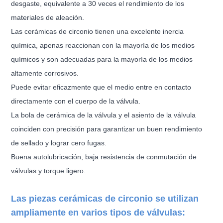
desgaste, equivalente a 30 veces el rendimiento de los
materiales de aleación.
Las cerámicas de circonio tienen una excelente inercia
química, apenas reaccionan con la mayoría de los medios
químicos y son adecuadas para la mayoría de los medios
altamente corrosivos.
Puede evitar eficazmente que el medio entre en contacto
directamente con el cuerpo de la válvula.
La bola de cerámica de la válvula y el asiento de la válvula
coinciden con precisión para garantizar un buen rendimiento
de sellado y lograr cero fugas.
Buena autolubricación, baja resistencia de conmutación de
válvulas y torque ligero.
Las piezas cerámicas de circonio se utilizan
ampliamente en varios tipos de válvulas: