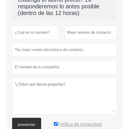
responderemos lo antes posible
(dentro de las 12 horas)
Política de privacidad
presentar