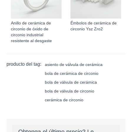
Anillo de cerámica de
Émbolos de cerámica de
circonio de óxido de
circonio Ysz Zro2
circonio industrial
resistente al desgaste
producto del tag:
asiento de válvula de cerámica
bola de cerámica de circonio
bola de válvula de cerámica
bola de válvula de circonio
cerámica de circonio
Obtenga el último precio? Le