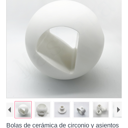
Bolas de cerámica de circonio y asientos