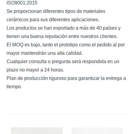
ISO9001:2015
Se proporcionan diferentes tipos de materiales
cerámicos para sus diferentes aplicaciones.
Los productos se han exportado a más de 40 países y
tienen una buena reputación entre nuestros clientes.
El MOQ es bajo, tanto el prototipo como el pedido al por
mayor mantendrán una alta calidad.
Cualquier consulta o pregunta será respondida en un
plazo no mayor a 24 horas.
Plan de producción riguroso para garantizar la entrega a
tiempo