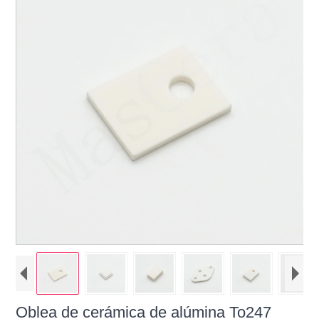
Oblea de cerámica de alúmina To247