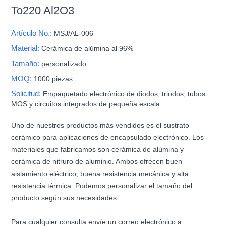
To220 Al2O3
Artículo No.:
MSJ/AL-006
Material:
Cerámica de alúmina al 96%
Tamaño:
personalizado
MOQ:
1000 piezas
Solicitud:
Empaquetado electrónico de diodos, triodos, tubos
MOS y circuitos integrados de pequeña escala
Uno de nuestros productos más vendidos es el sustrato
cerámico para aplicaciones de encapsulado electrónico. Los
materiales que fabricamos son cerámica de alúmina y
cerámica de nitruro de aluminio. Ambos ofrecen buen
aislamiento eléctrico, buena resistencia mecánica y alta
resistencia térmica. Podemos personalizar el tamaño del
producto según sus necesidades.
Para cualquier consulta envíe un correo electrónico a