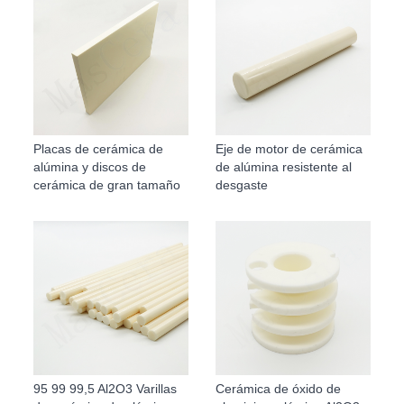
Placas de cerámica de
Eje de motor de cerámica
alúmina y discos de
de alúmina resistente al
cerámica de gran tamaño
desgaste
95 99 99,5 Al2O3 Varillas
Cerámica de óxido de