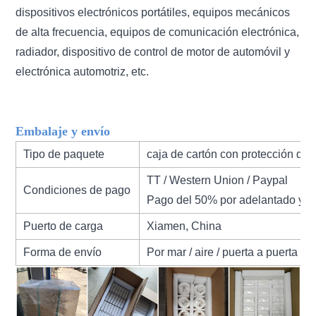
dispositivos electrónicos portátiles, equipos mecánicos
de alta frecuencia, equipos de comunicación electrónica,
radiador, dispositivo de control de motor de automóvil y
electrónica automotriz, etc.
Embalaje y envío
Tipo de paquete
caja de cartón con protección de
TT / Western Union / Paypal
Condiciones de pago
Pago del 50% por adelantado y el
Puerto de carga
Xiamen, China
Forma de envío
Por mar / aire / puerta a puerta ex