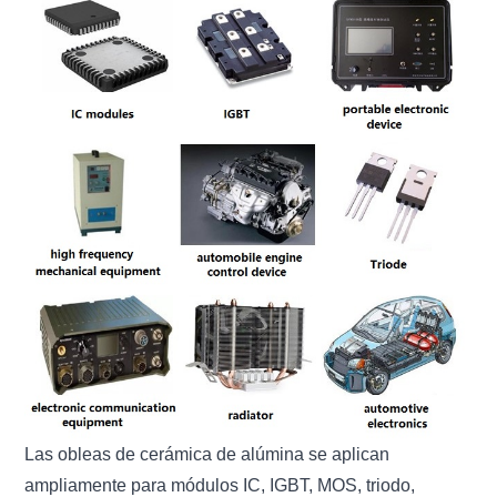
Las obleas de cerámica de alúmina se aplican
ampliamente para módulos IC, IGBT,
MOS, triodo,