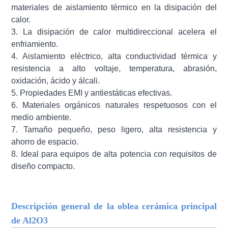
materiales de aislamiento térmico en la disipación del
calor.
3. La disipación de calor multidireccional acelera el
enfriamiento.
4. Aislamiento eléctrico, alta conductividad térmica y
resistencia a alto voltaje, temperatura, abrasión,
oxidación, ácido y álcali.
5. Propiedades EMI y antiestáticas efectivas.
6. Materiales orgánicos naturales respetuosos con el
medio ambiente.
7. Tamaño pequeño, peso ligero, alta resistencia y
ahorro de espacio.
8. Ideal para equipos de alta potencia con requisitos de
diseño compacto.
Descripción general de la oblea cerámica principal
de Al2O3