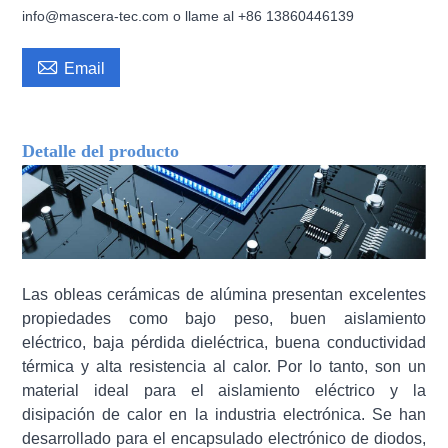
info@mascera-tec.com o llame al +86 13860446139

Email
Detalle del producto
Las obleas cerámicas de alúmina presentan excelentes
propiedades como bajo peso, buen aislamiento
eléctrico, baja pérdida dieléctrica, buena conductividad
térmica y alta resistencia al calor. Por lo tanto, son un
material ideal para el aislamiento eléctrico y la
disipación de calor en la industria electrónica. Se han
desarrollado para el encapsulado electrónico de diodos,