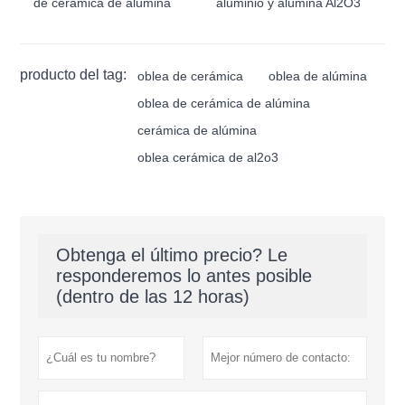
de cerámica de alúmina
aluminio y alúmina Al2O3
producto del tag:
oblea de cerámica
oblea de alúmina
oblea de cerámica de alúmina
cerámica de alúmina
oblea cerámica de al2o3
Obtenga el último precio? Le
responderemos lo antes posible
(dentro de las 12 horas)