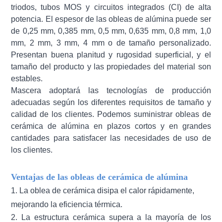
triodos, tubos MOS y circuitos integrados (CI) de alta
potencia. El espesor de las obleas de alúmina puede ser
de 0,25 mm, 0,385 mm, 0,5 mm, 0,635 mm, 0,8 mm, 1,0
mm, 2 mm, 3 mm, 4 mm o de tamaño personalizado.
Presentan buena planitud y rugosidad superficial, y el
tamaño del producto y las propiedades del material son
estables.
Mascera adoptará las tecnologías de producción
adecuadas según los diferentes requisitos de tamaño y
calidad de los clientes. Podemos suministrar obleas de
cerámica de alúmina en plazos cortos y en grandes
cantidades para satisfacer las necesidades de uso de
los clientes.
Ventajas de las obleas de cerámica de alúmina
1. La oblea de cerámica disipa el calor rápidamente,
mejorando la eficiencia térmica.
2. La estructura cerámica supera a la mayoría de los