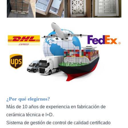
¿Por qué elegirnos?
Más de 10 años de experiencia en fabricación de
cerámica técnica e I+D.
Sistema de gestión de control de calidad certificado